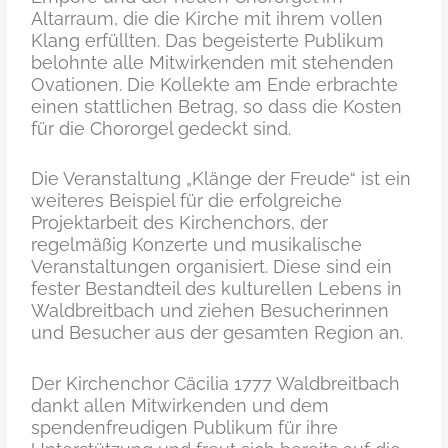
Altarraum, die die Kirche mit ihrem vollen
Klang erfüllten. Das begeisterte Publikum
belohnte alle Mitwirkenden mit stehenden
Ovationen. Die Kollekte am Ende erbrachte
einen stattlichen Betrag, so dass die Kosten
für die Chororgel gedeckt sind.
Die Veranstaltung „Klänge der Freude“ ist ein
weiteres Beispiel für die erfolgreiche
Projektarbeit des Kirchenchors, der
regelmäßig Konzerte und musikalische
Veranstaltungen organisiert. Diese sind ein
fester Bestandteil des kulturellen Lebens in
Waldbreitbach und ziehen Besucherinnen
und Besucher aus der gesamten Region an.
Der Kirchenchor Cäcilia 1777 Waldbreitbach
dankt allen Mitwirkenden und dem
spendenfreudigen Publikum für ihre