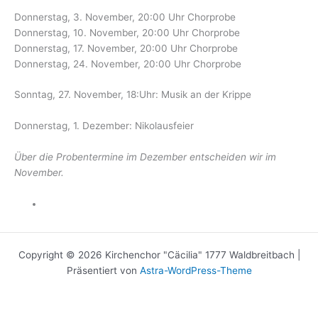
Donnerstag, 3. November, 20:00 Uhr Chorprobe
Donnerstag, 10. November, 20:00 Uhr Chorprobe
Donnerstag, 17. November, 20:00 Uhr Chorprobe
Donnerstag, 24. November, 20:00 Uhr Chorprobe
Sonntag, 27. November, 18:Uhr: Musik an der Krippe
Donnerstag, 1. Dezember: Nikolausfeier
Über die Probentermine im Dezember entscheiden wir im
November.
Copyright © 2026 Kirchenchor "Cäcilia" 1777 Waldbreitbach |
Präsentiert von
Astra-WordPress-Theme