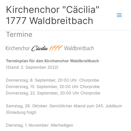
Zum
Kirchenchor "Cäcilia"
Inhalt
springen
1777 Waldbreitbach
Termine
Terminplan für den Kirchenchor Waldbreitbach
(Stand: 2. September 2022)
Donnerstag, 8. September, 20:00 Uhr Chorprobe
Donnerstag, 15. September, 20:00 Uhr Chorprobe
Donnerstag, 22. September, 20:00 Uhr Chorprobe
Samstag, 29. Oktober: Gemütlicher Abend zum 245. Jubiläum
(Einladung folgt)
Dienstag, 1. November: Allerheiligen