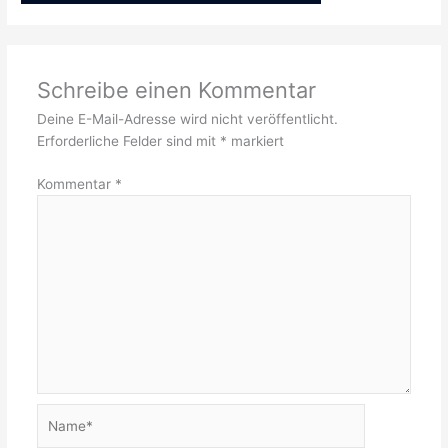
Schreibe einen Kommentar
Deine E-Mail-Adresse wird nicht veröffentlicht.
Erforderliche Felder sind mit
*
markiert
Kommentar
*
Name*