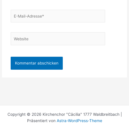
E-
Mail-
Adresse*
Website
Copyright © 2026 Kirchenchor "Cäcilia" 1777 Waldbreitbach |
Präsentiert von
Astra-WordPress-Theme