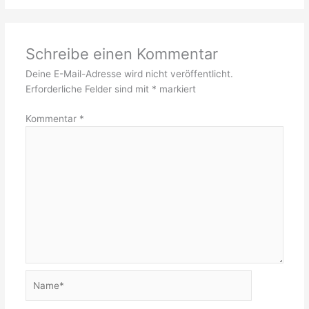
Schreibe einen Kommentar
Deine E-Mail-Adresse wird nicht veröffentlicht.
Erforderliche Felder sind mit
*
markiert
Kommentar
*
Name*