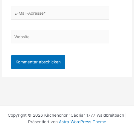
E-
Mail-
Adresse*
Website
Copyright © 2026 Kirchenchor "Cäcilia" 1777 Waldbreitbach |
Präsentiert von
Astra-WordPress-Theme